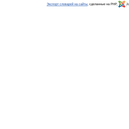
Экспорт словарей на сайты
, сделанные на PHP,
Jo